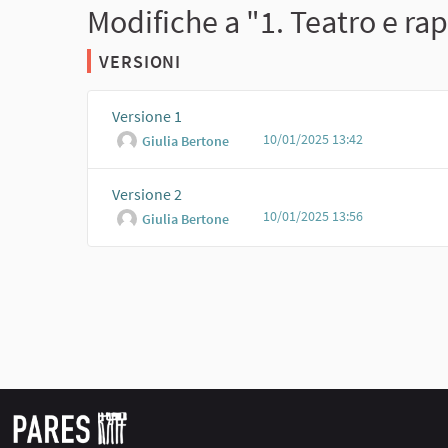
Modifiche a "1. Teatro e ra
VERSIONI
Versione 1
10/01/2025 13:42
Giulia Bertone
Versione 2
10/01/2025 13:56
Giulia Bertone