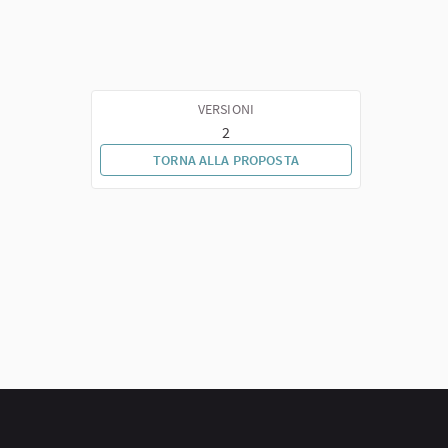
VERSIONI
2
TORNA ALLA PROPOSTA