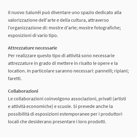
Il nuovo Salunëi può diventare uno spazio dedicato alla
valorizzazione dell'arte e della cultura, attraverso
l’organizzazione di: mostre d'arte; mostre fotografiche;
esposizioni di vario tipo.
Attrezzature necessarie
Per realizzare questo tipo di attività sono necessarie
attrezzature in grado di mettere in risalto le opere e la
location. In particolare saranno necessari: pannelli; ripiani;
faretti.
Collaborazioni
Le collaborazioni coinvolgono associazioni, privati (artisti
e attività economiche) e scuole. Si prevede anche la
possibilità di esposizioni estemporanee per i produttori
locali che desiderano presentare i loro prodotti.