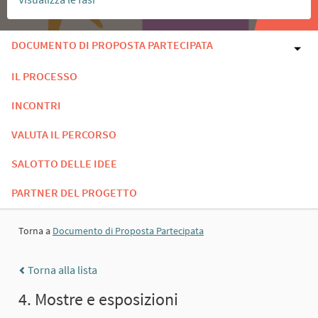
DOCUMENTO DI PROPOSTA PARTECIPATA
IL PROCESSO
INCONTRI
VALUTA IL PERCORSO
SALOTTO DELLE IDEE
PARTNER DEL PROGETTO
Torna a
Documento di Proposta Partecipata
Torna alla lista
4. Mostre e esposizioni