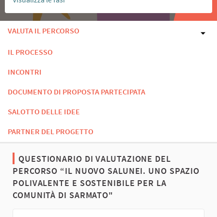
VALUTA IL PERCORSO
IL PROCESSO
INCONTRI
DOCUMENTO DI PROPOSTA PARTECIPATA
SALOTTO DELLE IDEE
PARTNER DEL PROGETTO
QUESTIONARIO DI VALUTAZIONE DEL
PERCORSO “IL NUOVO SALUNEI. UNO SPAZIO
POLIVALENTE E SOSTENIBILE PER LA
COMUNITÀ DI SARMATO"