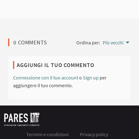
0 COMMENTS
Ordina per:
Più vecchi
AGGIUNGI IL TUO COMMENTO
Connessione con il tuo account
o
Sign up
per
aggiungere il tuo commento.
Termini e condizioni
Privacy policy