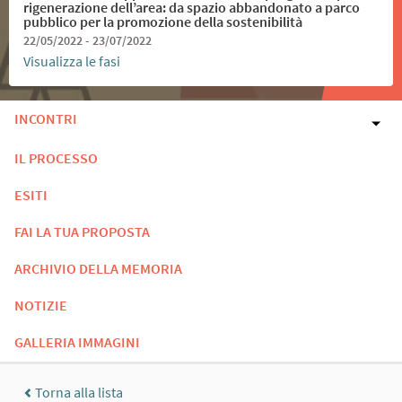
rigenerazione dell’area: da spazio abbandonato a parco
pubblico per la promozione della sostenibilità
22/05/2022 - 23/07/2022
Visualizza le fasi
INCONTRI
IL PROCESSO
ESITI
FAI LA TUA PROPOSTA
ARCHIVIO DELLA MEMORIA
NOTIZIE
GALLERIA IMMAGINI
Torna alla lista