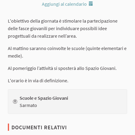
Aggiungi al calendario
L'obiettivo della giornata è stimolare la partecipazione
delle fasce giovanili per individuare possibili idee
progettuali da realizzare nell’area.
Al mattino saranno coinvolte le scuole (quinte elementari e
medie).
Al pomeriggio l’attività si sposterà allo Spazio Giovani.
L'orario è in via di definizione.
Scuole e Spazio Giovani
Sarmato
DOCUMENTI RELATIVI