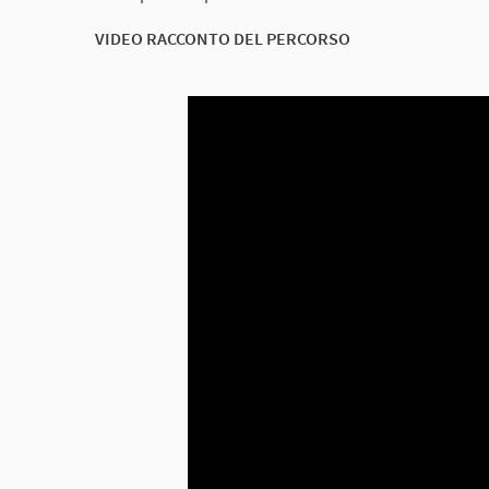
VIDEO RACCONTO DEL PERCORSO