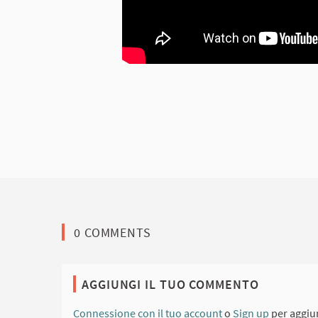
0 COMMENTS
AGGIUNGI IL TUO COMMENTO
Connessione con il tuo account
o
Sign up
per aggiu