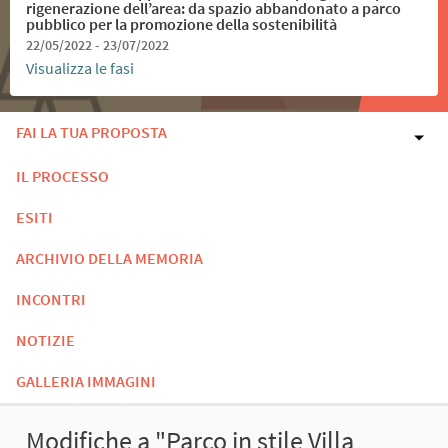
rigenerazione dell’area: da spazio abbandonato a parco
pubblico per la promozione della sostenibilità
22/05/2022 - 23/07/2022
Visualizza le fasi
FAI LA TUA PROPOSTA
IL PROCESSO
ESITI
ARCHIVIO DELLA MEMORIA
INCONTRI
NOTIZIE
GALLERIA IMMAGINI
Modifiche a "Parco in stile Villa