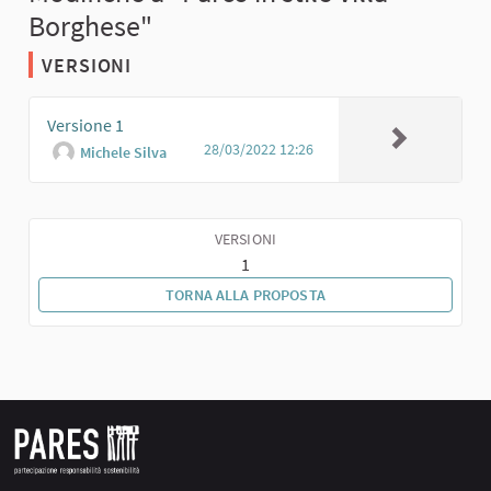
Borghese"
VERSIONI
Versione 1
28/03/2022 12:26
Michele Silva
VERSIONI
1
TORNA ALLA PROPOSTA