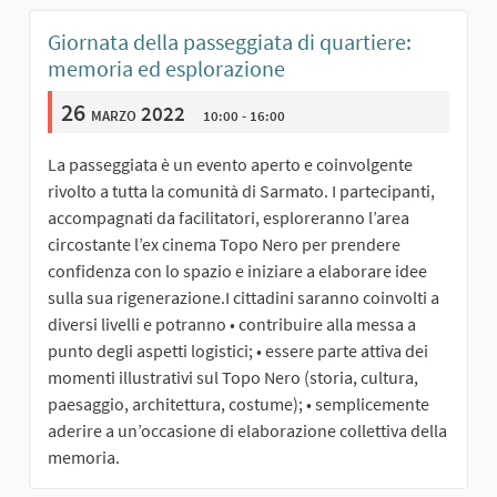
Giornata della passeggiata di quartiere:
memoria ed esplorazione
26
marzo 2022
10:00 - 16:00
La passeggiata è un evento aperto e coinvolgente
rivolto a tutta la comunità di Sarmato. I partecipanti,
accompagnati da facilitatori, esploreranno l’area
circostante l’ex cinema Topo Nero per prendere
confidenza con lo spazio e iniziare a elaborare idee
sulla sua rigenerazione.I cittadini saranno coinvolti a
diversi livelli e potranno • contribuire alla messa a
punto degli aspetti logistici; • essere parte attiva dei
momenti illustrativi sul Topo Nero (storia, cultura,
paesaggio, architettura, costume); • semplicemente
aderire a un’occasione di elaborazione collettiva della
memoria.