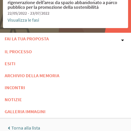
rigenerazione dell’area: da spazio abbandonato a parco
pubblico per la promozione della sostenibilità
22/05/2022 - 23/07/2022
Visualizza le fasi
FAI LA TUA PROPOSTA
IL PROCESSO
ESITI
ARCHIVIO DELLA MEMORIA
INCONTRI
NOTIZIE
GALLERIA IMMAGINI
Torna alla lista