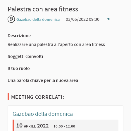
Palestra con area fitness
03/05/2022 09:30
Gazebao della domenica
Report
Descrizione
Realizzare una palestra all'aperto con area fitness
Soggetti coinvolti
Il tuo ruolo
Una parola chiave per la nuova area
MEETING CORRELATI:
Gazebao della domenica
10
aprile 2022
10:00 - 12:00