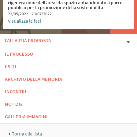
rigenerazione dell’area: da spazio abbandonato a parco
pubblico per la promozione della sostenibilità
22/05/2022 - 23/07/2022
Visualizza le fasi
FAI LA TUA PROPOSTA
IL PROCESSO
ESITI
ARCHIVIO DELLA MEMORIA
INCONTRI
NOTIZIE
GALLERIA IMMAGINI
Torna alla lista