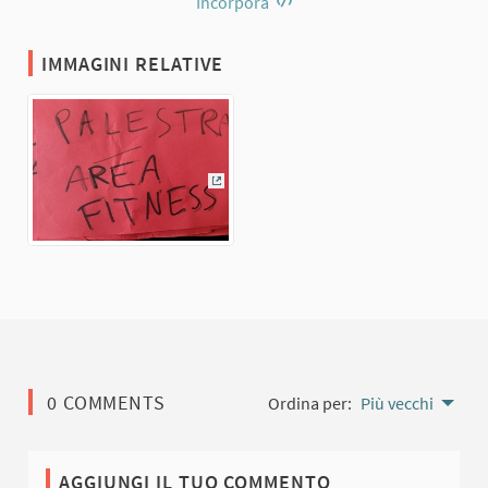
Incorpora
IMMAGINI RELATIVE
(Collegamento esterno)
0 COMMENTS
Ordina per:
Più vecchi
AGGIUNGI IL TUO COMMENTO