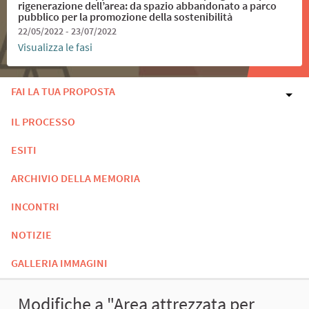
rigenerazione dell’area: da spazio abbandonato a parco
pubblico per la promozione della sostenibilità
22/05/2022 - 23/07/2022
Visualizza le fasi
FAI LA TUA PROPOSTA
IL PROCESSO
ESITI
ARCHIVIO DELLA MEMORIA
INCONTRI
NOTIZIE
GALLERIA IMMAGINI
Modifiche a "Area attrezzata per