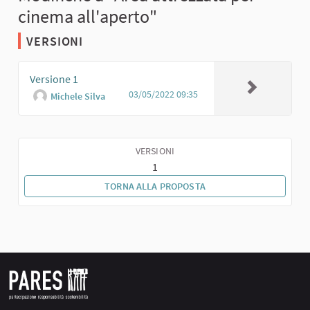
cinema all'aperto"
VERSIONI
Versione 1
03/05/2022 09:35
Michele Silva
VERSIONI
1
TORNA ALLA PROPOSTA