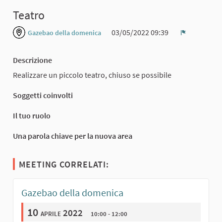
Teatro
03/05/2022 09:39
Gazebao della domenica
Report
Descrizione
Realizzare un piccolo teatro, chiuso se possibile
Soggetti coinvolti
Il tuo ruolo
Una parola chiave per la nuova area
MEETING CORRELATI:
Gazebao della domenica
10
aprile 2022
10:00 - 12:00