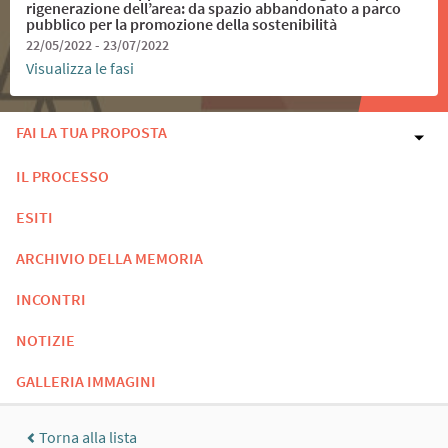
rigenerazione dell’area: da spazio abbandonato a parco
pubblico per la promozione della sostenibilità
22/05/2022 - 23/07/2022
Visualizza le fasi
FAI LA TUA PROPOSTA
IL PROCESSO
ESITI
ARCHIVIO DELLA MEMORIA
INCONTRI
NOTIZIE
GALLERIA IMMAGINI
Torna alla lista