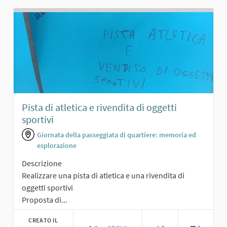
Pista di atletica e rivendita di oggetti
sportivi
Giornata della passeggiata di quartiere: memoria ed
esplorazione
Descrizione
Realizzare una pista di atletica e una rivendita di
oggetti sportivi
Proposta di...
CREATO IL