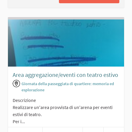
Area aggregazione/eventi con teatro estivo
Giornata della passeggiata di quartiere: memoria ed
esplorazione
Descrizione
Realizzare un'area provvista di un'arena per eventi
estivi di teatro.
Per i...