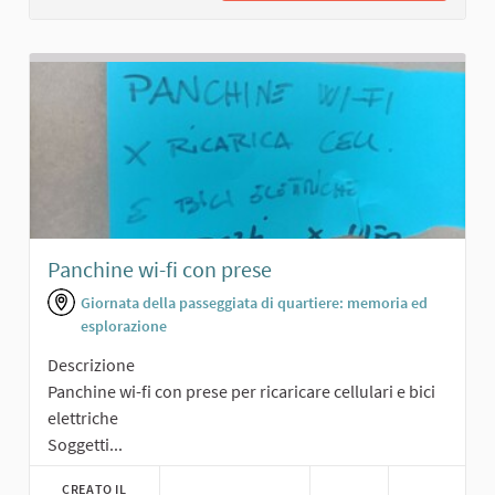
Panchine wi-fi con prese
Giornata della passeggiata di quartiere: memoria ed
esplorazione
Descrizione
Panchine wi-fi con prese per ricaricare cellulari e bici
elettriche
Soggetti...
CREATO IL