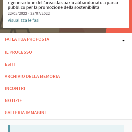
rigenerazione dell’area: da spazio abbandonato a parco
pubblico per la promozione della sostenibilità
22/05/2022 - 23/07/2022
Visualizza le fasi
FAI LA TUA PROPOSTA
IL PROCESSO
ESITI
ARCHIVIO DELLA MEMORIA
INCONTRI
NOTIZIE
GALLERIA IMMAGINI