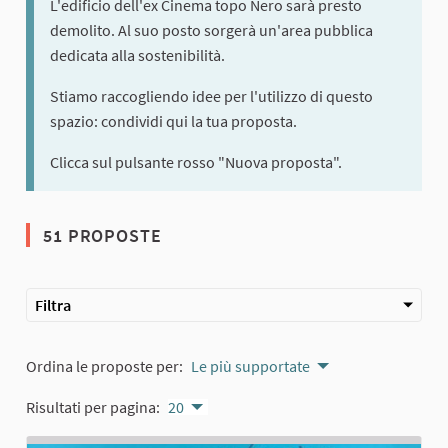
L'edificio dell'ex Cinema topo Nero sarà presto
demolito. Al suo posto sorgerà un'area pubblica
dedicata alla sostenibilità.
Stiamo raccogliendo idee per l'utilizzo di questo
spazio: condividi qui la tua proposta.
Clicca sul pulsante rosso "Nuova proposta".
51 PROPOSTE
Filtra
Ordina le proposte per:
Le più supportate
Risultati per pagina:
20