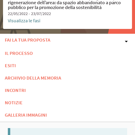
rigenerazione dell’area: da spazio abbandonato a parco
pubblico per la promozione della sostenibilità
22/05/2022 - 23/07/2022
Visualizza le fasi
FAI LA TUA PROPOSTA
IL PROCESSO
ESITI
ARCHIVIO DELLA MEMORIA
INCONTRI
NOTIZIE
GALLERIA IMMAGINI