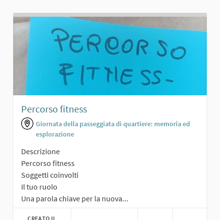
Percorso fitness
Giornata della passeggiata di quartiere: memoria ed
esplorazione
Descrizione
Percorso fitness
Soggetti coinvolti
Il tuo ruolo
Una parola chiave per la nuova...
CREATO IL