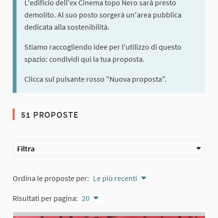
L'edificio dell'ex Cinema topo Nero sarà presto
demolito. Al suo posto sorgerà un'area pubblica
dedicata alla sostenibilità.
Stiamo raccogliendo idee per l'utilizzo di questo
spazio: condividi qui la tua proposta.
Clicca sul pulsante rosso "Nuova proposta".
51 PROPOSTE
Filtra
Ordina le proposte per:
Le più recenti
Risultati per pagina:
20