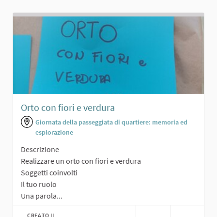
Orto con fiori e verdura
Giornata della passeggiata di quartiere: memoria ed
esplorazione
Descrizione
Realizzare un orto con fiori e verdura
Soggetti coinvolti
Il tuo ruolo
Una parola...
CREATO IL