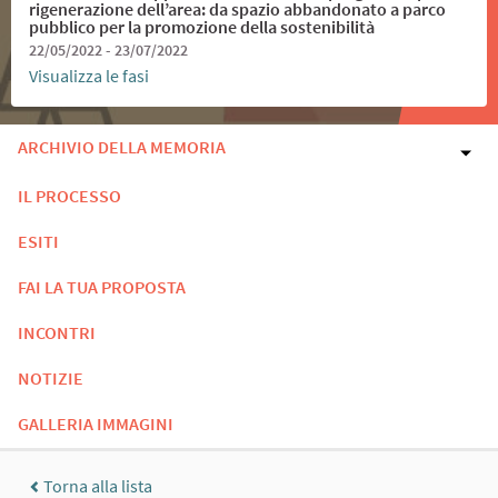
rigenerazione dell’area: da spazio abbandonato a parco
pubblico per la promozione della sostenibilità
22/05/2022 - 23/07/2022
Visualizza le fasi
ARCHIVIO DELLA MEMORIA
IL PROCESSO
ESITI
FAI LA TUA PROPOSTA
INCONTRI
NOTIZIE
GALLERIA IMMAGINI
Torna alla lista