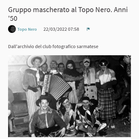
Gruppo mascherato al Topo Nero. Anni
'50
22/03/2022 07:58
Topo Nero
Report
Dall'archivio del club fotografico sarmatese