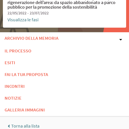
rigenerazione dell’area: da spazio abbandonato a parco
pubblico per la promozione della sostenibilità
22/05/2022 - 23/07/2022
Visualizza le fasi
ARCHIVIO DELLA MEMORIA
IL PROCESSO
ESITI
FAI LA TUA PROPOSTA
INCONTRI
NOTIZIE
GALLERIA IMMAGINI
Torna alla lista