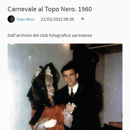
Carnevale al Topo Nero. 1960
22/03/2022 08:36
Topo Nero
Report
Dall'archivio del club fotografico sarmatese