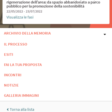
rigenerazione dell’area: da spazio abbandonato a parco
pubblico per la promozione della sostenibilità
22/05/2022 - 23/07/2022
Visualizza le fasi
ARCHIVIO DELLA MEMORIA
IL PROCESSO
ESITI
FAI LA TUA PROPOSTA
INCONTRI
NOTIZIE
GALLERIA IMMAGINI
Torna alla lista