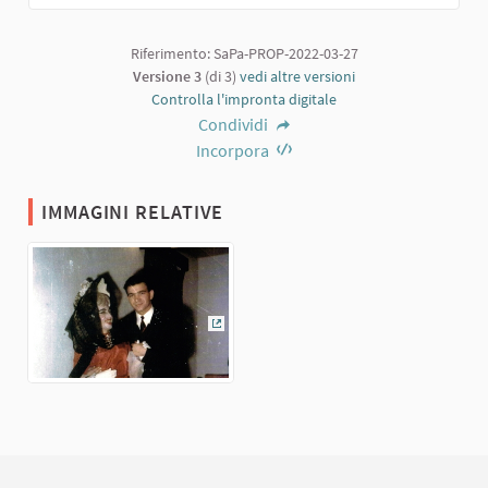
Riferimento: SaPa-PROP-2022-03-27
Versione 3
(di 3)
vedi altre versioni
Controlla l'impronta digitale
Condividi
Incorpora
IMMAGINI RELATIVE
(Collegamento esterno)