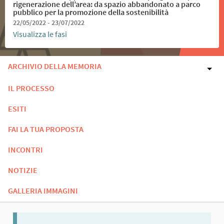
rigenerazione dell’area: da spazio abbandonato a parco
pubblico per la promozione della sostenibilità
22/05/2022 - 23/07/2022
Visualizza le fasi
ARCHIVIO DELLA MEMORIA
IL PROCESSO
ESITI
FAI LA TUA PROPOSTA
INCONTRI
NOTIZIE
GALLERIA IMMAGINI