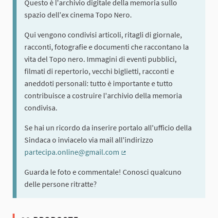
Questo è l'archivio digitale della memoria sullo
spazio dell'ex cinema Topo Nero.
Qui vengono condivisi articoli, ritagli di giornale,
racconti, fotografie e documenti che raccontano la
vita del Topo nero. Immagini di eventi pubblici,
filmati di repertorio, vecchi biglietti, racconti e
aneddoti personali: tutto è importante e tutto
contribuisce a costruire l'archivio della memoria
condivisa.
Se hai un ricordo da inserire portalo all'ufficio della
Sindaca o inviacelo via mail all'indirizzo
partecipa.online@gmail.com
(Collegamento esterno)
Guarda le foto e commentale! Conosci qualcuno
delle persone ritratte?