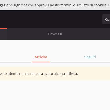
gazione significa che approvi i nostri termini di utilizzo di cookies. 
Ricer
Processi
Attività
Seguiti
sto utente non ha ancora avuto alcuna attività.