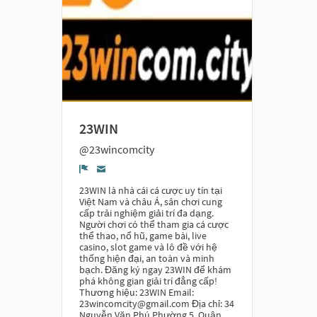
23WIN
@23wincomcity
Report
23WIN là nhà cái cá cược uy tín tại
Việt Nam và châu Á, sân chơi cung
cấp trải nghiệm giải trí đa dạng.
Người chơi có thể tham gia cá cược
thể thao, nổ hũ, game bài, live
casino, slot game và lô đề với hệ
thống hiện đại, an toàn và minh
bạch. Đăng ký ngay 23WIN để khám
phá không gian giải trí đẳng cấp!
Thương hiệu: 23WIN Email:
23wincomcity@gmail.com Địa chỉ: 34
Nguyễn Văn Phú Phường 5, Quận