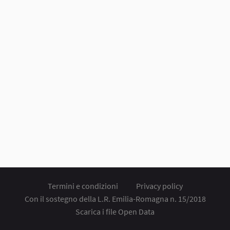
Termini e condizioni
Privacy policy
Con il sostegno della L.R. Emilia-Romagna n. 15/2018
Scarica i file Open Data