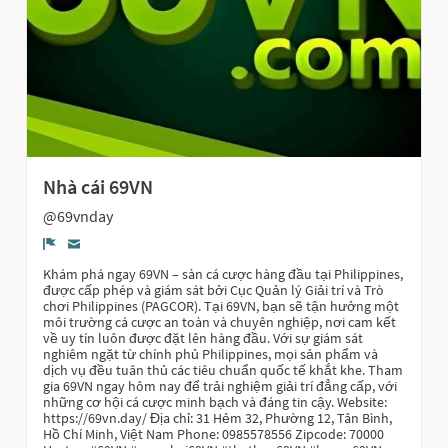
Nhà cái 69VN
@69vnday
Report
Khám phá ngay 69VN – sàn cá cược hàng đầu tại Philippines,
được cấp phép và giám sát bởi Cục Quản lý Giải trí và Trò
chơi Philippines (PAGCOR). Tại 69VN, bạn sẽ tận hưởng một
môi trường cá cược an toàn và chuyên nghiệp, nơi cam kết
về uy tín luôn được đặt lên hàng đầu. Với sự giám sát
nghiêm ngặt từ chính phủ Philippines, mọi sản phẩm và
dịch vụ đều tuân thủ các tiêu chuẩn quốc tế khắt khe. Tham
gia 69VN ngay hôm nay để trải nghiệm giải trí đẳng cấp, với
những cơ hội cá cược minh bạch và đáng tin cậy. Website:
https://69vn.day/ Địa chỉ: 31 Hẻm 32, Phường 12, Tân Bình,
Hồ Chí Minh, Việt Nam Phone: 0985578556 Zipcode: 70000