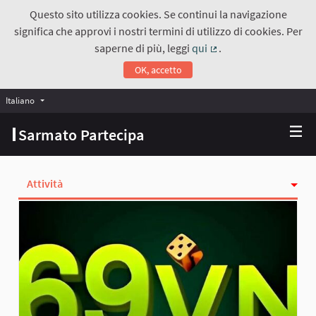
Questo sito utilizza cookies. Se continui la navigazione
significa che approvi i nostri termini di utilizzo di cookies. Per
saperne di più, leggi
qui
.
(Collegamento estern
OK, accetto
Italiano
Choose language
Scegli la lingua
Sarmato Partecipa
Attività
Seguiti
Followers