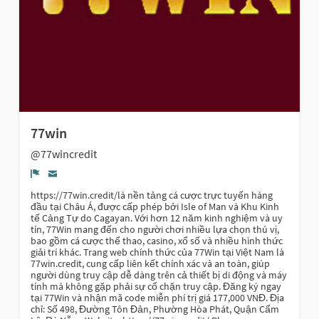
77win
@77wincredit
Report
https://77win.credit/là nền tảng cá cược trực tuyến hàng
đầu tại Châu Á, được cấp phép bởi Isle of Man và Khu Kinh
tế Cảng Tự do Cagayan. Với hơn 12 năm kinh nghiệm và uy
tín, 77Win mang đến cho người chơi nhiều lựa chọn thú vị,
bao gồm cá cược thể thao, casino, xổ số và nhiều hình thức
giải trí khác. Trang web chính thức của 77Win tại Việt Nam là
77win.credit, cung cấp liên kết chính xác và an toàn, giúp
người dùng truy cập dễ dàng trên cả thiết bị di động và máy
tính mà không gặp phải sự cố chặn truy cập. Đăng ký ngay
tại 77Win và nhận mã code miễn phí trị giá 177,000 VNĐ. Địa
chỉ: Số 498, Đường Tôn Đản, Phường Hòa Phát, Quận Cẩm