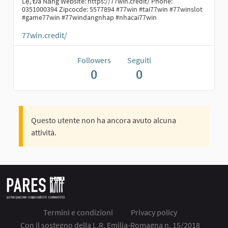
Lệ, Đà Nẵng Website: https://77win.credit/ Phone:
0351000394 Zipcocde: 5577894 #77win #tai77win #77winslot
#game77win #77windangnhap #nhacai77win
77win.credit/
Followers
Seguiti
0
0
Questo utente non ha ancora avuto alcuna
attività.
Termini e condizioni
Privacy policy
Con il sostegno della L.R. Emilia-Romagna n. 15/2018