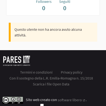
Followers
Seguiti
0
0
Questo utente non ha ancora avuto alcuna
attività.
Termini e condizioni
Privacy policy
Con il sostegno della L.R. Emilia-Romagna n. 15/2018
Scarica i file Open Data
Sito web creato con
software libero
.
(Collegamento