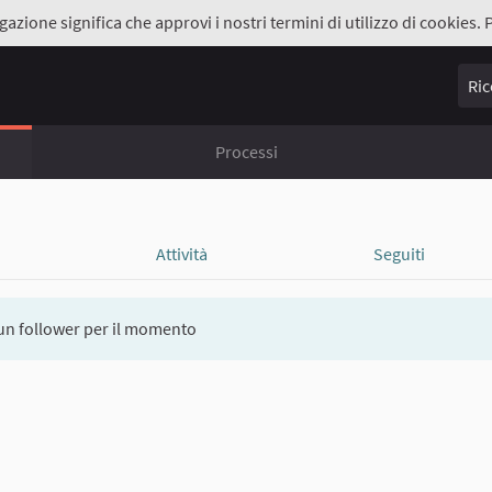
gazione significa che approvi i nostri termini di utilizzo di cookies. 
Ricer
Processi
Attività
Seguiti
n follower per il momento