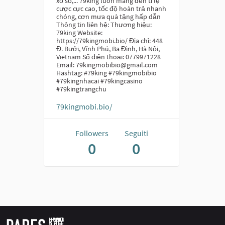
xổ số,... 79king luôn mang đến tỉ lệ
cược cực cao, tốc độ hoàn trả nhanh
chóng, cơn mưa quà tặng hấp dẫn
Thông tin liên hệ: Thương hiệu:
79king Website:
https://79kingmobi.bio/ Địa chỉ: 448
Đ. Bưởi, Vĩnh Phú, Ba Đình, Hà Nội,
Vietnam Số điện thoại: 0779971228
Email: 79kingmobibio@gmail.com
Hashtag: #79king #79kingmobibio
#79kingnhacai #79kingcasino
#79kingtrangchu
79kingmobi.bio/
Followers
Seguiti
0
0