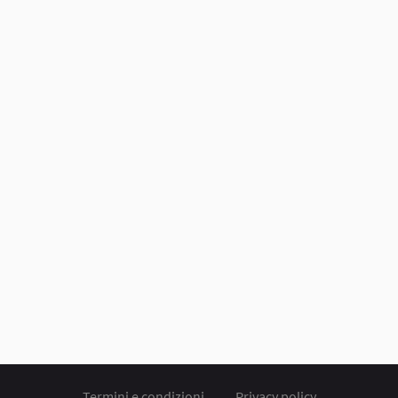
Termini e condizioni
Privacy policy