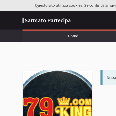
Questo sito utilizza cookies. Se continui la navi
Sarmato Partecipa
Home
Nessu