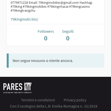
0779971228 Email: 79kingmobibio@gmail.com Hashtag:
#79king #79kingmobibio #79kingnhacai #79kingcasino
#79kingtrangchu
79kingmobi.bio/
Followers
Seguiti
0
0
Non segue nessuno o niente ancora.
Termini e condizioni
Privacy policy
Con il sostegno della L.R. Emilia-Romagna n. 15/2018