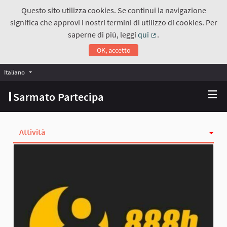
Questo sito utilizza cookies. Se continui la navigazione
significa che approvi i nostri termini di utilizzo di cookies. Per
saperne di più, leggi
qui
.
(Collegamento estern
OK, accetto
Italiano
Choose language
Scegli la lingua
Sarmato Partecipa
Attività
Seguiti
Followers