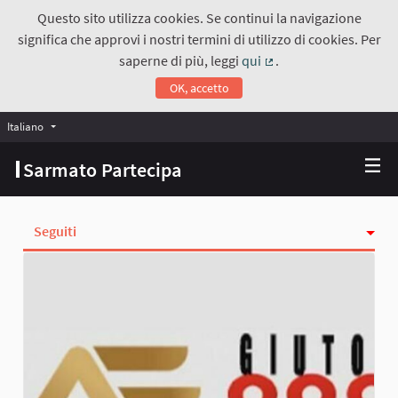
Questo sito utilizza cookies. Se continui la navigazione
significa che approvi i nostri termini di utilizzo di cookies. Per
saperne di più, leggi
qui
.
(Collegamento estern
OK, accetto
Italiano
Choose language
Scegli la lingua
Sarmato Partecipa
Seguiti
Attività
Followers