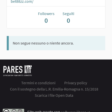
bet88zz.com/
Followers
Seguiti
0
0
Non segue nessuno o niente ancora.
Termini e condizioni
Privacy policy
Con il sostegno della L.R. Emilia-Romagna n. 15/2018
Scarica i file Open Data
Sito web creato con
software libero
.