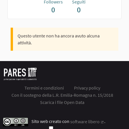
Followers
Seguiti
0
0
Questo utente non ha ancora avuto alcuna
attività.
Termini e condizioni
Privacy policy
Con il sostegno della L.R. Emilia-Romagna n. 15/2018
Scarica i file Open Data
Sito web creato con
software libero
.
(Collegamento