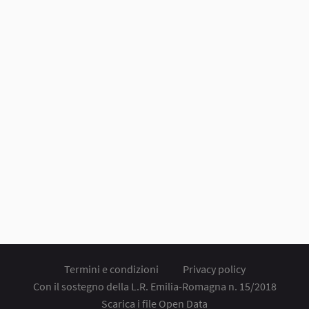
Termini e condizioni
Privacy policy
Con il sostegno della L.R. Emilia-Romagna n. 15/2018
Scarica i file Open Data