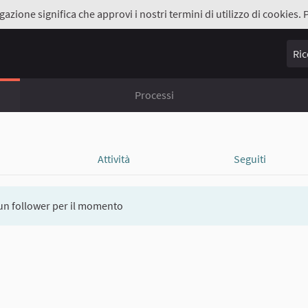
gazione significa che approvi i nostri termini di utilizzo di cookies. 
Ricer
Processi
Attività
Seguiti
n follower per il momento