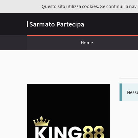
Questo sito utilizza cookies. Se continui la navi
Sarmato Partecipa
Home
Nessu