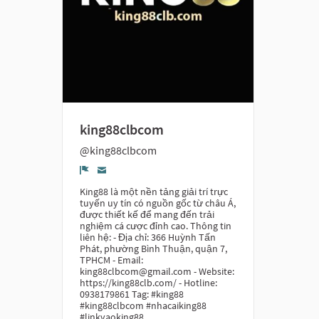
king88clbcom
@king88clbcom
Report
King88 là một nền tảng giải trí trực
tuyến uy tín có nguồn gốc từ châu Á,
được thiết kế để mang đến trải
nghiệm cá cược đỉnh cao. Thông tin
liên hệ: - Địa chỉ: 366 Huỳnh Tấn
Phát, phường Bình Thuận, quận 7,
TPHCM - Email:
king88clbcom@gmail.com - Website:
https://king88clb.com/ - Hotline:
0938179861 Tag: #king88
#king88clbcom #nhacaiking88
#linkvaoking88