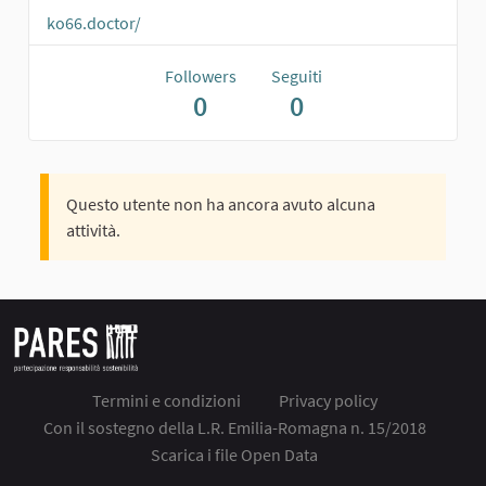
ko66.doctor/
Followers
Seguiti
0
0
Questo utente non ha ancora avuto alcuna
attività.
Termini e condizioni
Privacy policy
Con il sostegno della L.R. Emilia-Romagna n. 15/2018
Scarica i file Open Data