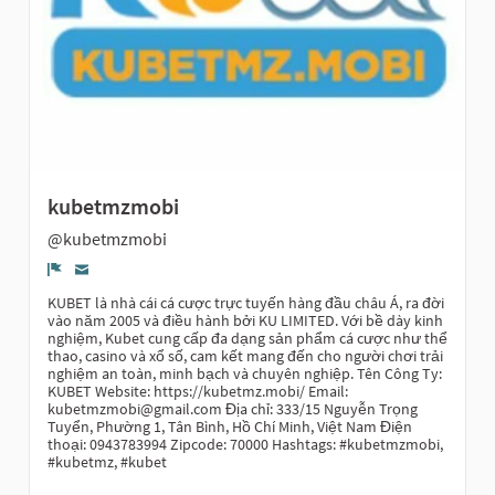
kubetmzmobi
@kubetmzmobi
Report
KUBET là nhà cái cá cược trực tuyến hàng đầu châu Á, ra đời
vào năm 2005 và điều hành bởi KU LIMITED. Với bề dày kinh
nghiệm, Kubet cung cấp đa dạng sản phẩm cá cược như thể
thao, casino và xổ số, cam kết mang đến cho người chơi trải
nghiệm an toàn, minh bạch và chuyên nghiệp. Tên Công Ty:
KUBET Website: https://kubetmz.mobi/ Email:
kubetmzmobi@gmail.com Địa chỉ: 333/15 Nguyễn Trọng
Tuyển, Phường 1, Tân Bình, Hồ Chí Minh, Việt Nam Điện
thoại: 0943783994 Zipcode: 70000 Hashtags: #kubetmzmobi,
#kubetmz, #kubet