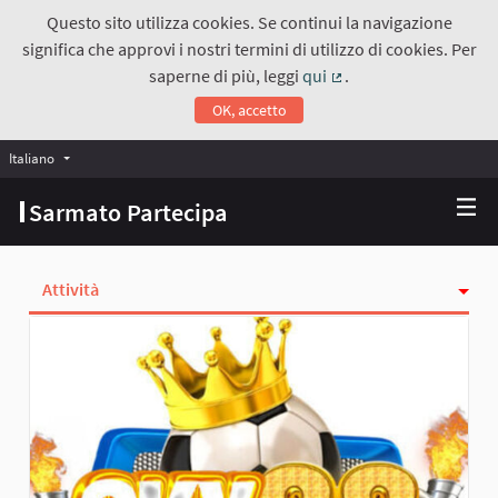
Questo sito utilizza cookies. Se continui la navigazione
significa che approvi i nostri termini di utilizzo di cookies. Per
saperne di più, leggi
qui
.
(Collegamento estern
OK, accetto
Italiano
Choose language
Scegli la lingua
Sarmato Partecipa
Attività
Seguiti
Followers