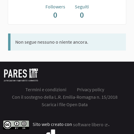
Followers
Seguiti
0
0
Non segue nessuno o niente ancora.
Termini e condizioni
Privacy policy
Con il sostegno della L.R. Emilia-Romagna n. 15/2018
Scarica i file Open Data
Sito web creato con
software libero
.
(Collegamento