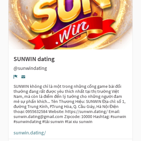
SUNWIN dating
@sunwindating
Report
SUNWIN không chỉ là một trong những cổng game bài đổi
thưởng đang rất được yêu thích nhất tại thị trường Việt
Nam, mà còn là điểm đến lý tưởng cho những người đam
mê sự phấn khích... Tên Thương Hiệu: SUNWIN Địa chỉ: số 1,
đường Trung Kính, P.Trung Hòa, Q. Cầu Giáy, Hà Nội Điện
thoại: 0955632584 Website: https://sunwin.dating/ Email:
sunwin.dating@gmail.com Zipcode: 10000 Hashtag: #sunwin
#sunwindating #tải sunwin #tai xiu sunwin
sunwin.dating/