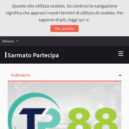
Questo sito utilizza cookies. Se continui la navigazione
significa che approvi i nostri termini di utilizzo di cookies. Per
saperne di più, leggi
qui
.
(Collegamento estern
OK, accetto
Italiano
Choose language
Scegli la lingua
Sarmato Partecipa
Followers
Attività
Seguiti