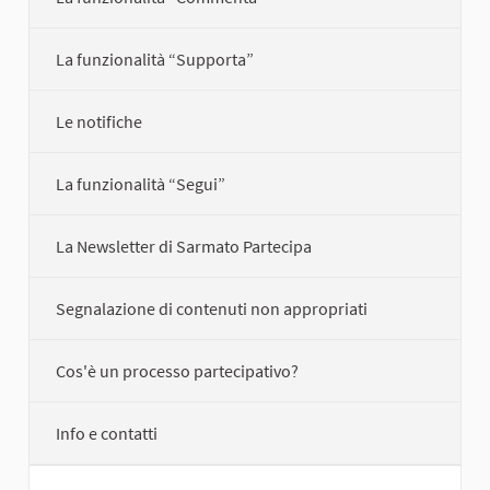
La funzionalità “Supporta”
Le notifiche
La funzionalità “Segui”
La Newsletter di Sarmato Partecipa
Segnalazione di contenuti non appropriati
Cos'è un processo partecipativo?
Info e contatti