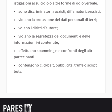
istigazioni al suicidio o altre forme di odio verbale.
sono discriminatori, razzisti, diffamatori, sessisti,
violano la protezione dei dati personali di terzi;
volano i diritti d’autore;
violano la segretezza dei documenti e delle
informazioni ivi contenute;
effettuano spamming nei confronti degli altri
partecipanti.
contengono clickbait, pubblicità, truffe o script
bots.