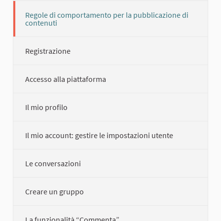
Regole di comportamento per la pubblicazione di
contenuti
Registrazione
Accesso alla piattaforma
Il mio profilo
Il mio account: gestire le impostazioni utente
Le conversazioni
Creare un gruppo
La funzionalità “Commenta”