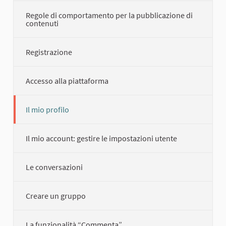
Regole di comportamento per la pubblicazione di
contenuti
Registrazione
Accesso alla piattaforma
Il mio profilo
Il mio account: gestire le impostazioni utente
Le conversazioni
Creare un gruppo
La funzionalità “Commenta”