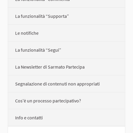
La funzionalità “Supporta”
Le notifiche
La funzionalità “Segui”
La Newsletter di Sarmato Partecipa
Segnalazione di contenuti non appropriati
Cos'è un processo partecipativo?
Info e contatti