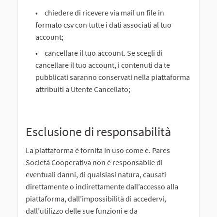
chiedere di ricevere via mail un file in
formato csv con tutte i dati associati al tuo
account;
cancellare il tuo account. Se scegli di
cancellare il tuo account, i contenuti da te
pubblicati saranno conservati nella piattaforma
attribuiti a Utente Cancellato;
Esclusione di responsabilità
La piattaforma è fornita in uso come è. Pares
Società Cooperativa non è responsabile di
eventuali danni, di qualsiasi natura, causati
direttamente o indirettamente dall’accesso alla
piattaforma, dall’impossibilità di accedervi,
dall’utilizzo delle sue funzioni e da