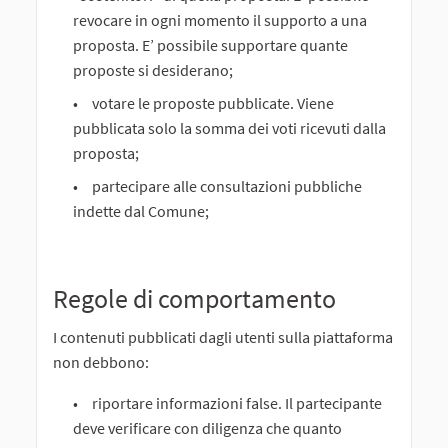
revocare in ogni momento il supporto a una
proposta. E’ possibile supportare quante
proposte si desiderano;
votare le proposte pubblicate. Viene
pubblicata solo la somma dei voti ricevuti dalla
proposta;
partecipare alle consultazioni pubbliche
indette dal Comune;
Regole di comportamento
I contenuti pubblicati dagli utenti sulla piattaforma
non debbono:
riportare informazioni false. Il partecipante
deve verificare con diligenza che quanto