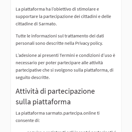
La piattaforma ha l’obiettivo di stimolare e
supportare la partecipazione dei cittadini e delle
cittadine di Sarmato.
Tutte le informazioni sul trattamento dei dati
personali sono descritte nella Privacy policy.
L’adesione ai presenti Termini e condizioni d’uso è
necessario per poter partecipare alle attività
partecipative che si svolgono sulla piattaforma, di
seguito descritte.
Attività di partecipazione
sulla piattaforma
La piattaforma sarmato.partecipa.online ti
consente di: