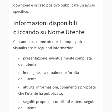
download e in caso positivo pubblicare un avviso
specifico.
Informazioni disponibili
cliccando su Nome Utente
Cliccando sul nome utente chiunque può
visualizzare le seguenti informazioni:
presentazione, eventualmente compilata
dall’utente;
immagine, eventualmente fornita
dall’utente;
attività: informazioni, commenti e proposte
che l’utente ha pubblicato;
seguiti: proposte, contributi e utenti seguiti
dall’utente;