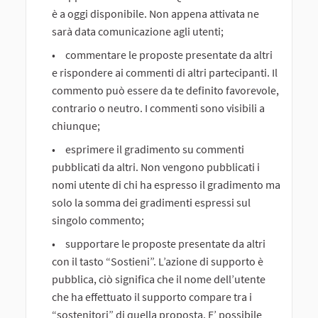
è a oggi disponibile. Non appena attivata ne
sarà data comunicazione agli utenti;
commentare le proposte presentate da altri
e rispondere ai commenti di altri partecipanti. Il
commento può essere da te definito favorevole,
contrario o neutro. I commenti sono visibili a
chiunque;
esprimere il gradimento su commenti
pubblicati da altri. Non vengono pubblicati i
nomi utente di chi ha espresso il gradimento ma
solo la somma dei gradimenti espressi sul
singolo commento;
supportare le proposte presentate da altri
con il tasto “Sostieni”. L’azione di supporto è
pubblica, ciò significa che il nome dell’utente
che ha effettuato il supporto compare tra i
“sostenitori” di quella proposta. E’ possibile