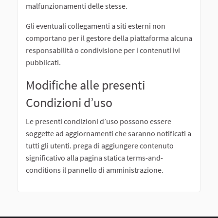
malfunzionamenti delle stesse.
Gli eventuali collegamenti a siti esterni non
comportano per il gestore della piattaforma alcuna
responsabilità o condivisione per i contenuti ivi
pubblicati.
Modifiche alle presenti
Condizioni d’uso
Le presenti condizioni d’uso possono essere
soggette ad aggiornamenti che saranno notificati a
tutti gli utenti. prega di aggiungere contenuto
significativo alla pagina statica terms-and-
conditions il pannello di amministrazione.