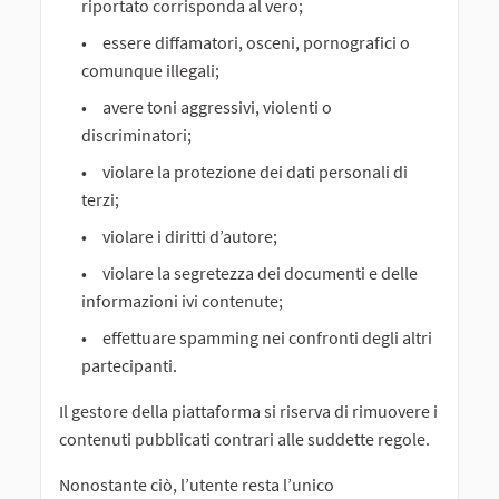
riportato corrisponda al vero;
essere diffamatori, osceni, pornografici o
comunque illegali;
avere toni aggressivi, violenti o
discriminatori;
violare la protezione dei dati personali di
terzi;
violare i diritti d’autore;
violare la segretezza dei documenti e delle
informazioni ivi contenute;
effettuare spamming nei confronti degli altri
partecipanti.
Il gestore della piattaforma si riserva di rimuovere i
contenuti pubblicati contrari alle suddette regole.
Nonostante ciò, l’utente resta l’unico