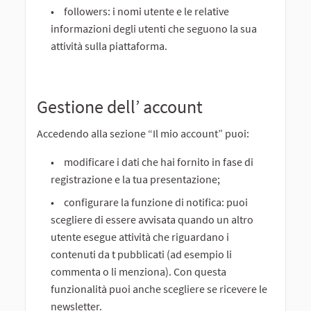
followers: i nomi utente e le relative
informazioni degli utenti che seguono la sua
attività sulla piattaforma.
Gestione dell’ account
Accedendo alla sezione “Il mio account” puoi:
modificare i dati che hai fornito in fase di
registrazione e la tua presentazione;
configurare la funzione di notifica: puoi
scegliere di essere avvisata quando un altro
utente esegue attività che riguardano i
contenuti da t pubblicati (ad esempio li
commenta o li menziona). Con questa
funzionalità puoi anche scegliere se ricevere le
newsletter.