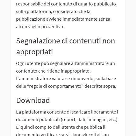
responsabile del contenuto di quanto pubblicato
sulla piattaforma, considerato che la
pubblicazione avviene immediatamente senza
alcun vaglio preventivo.
Segnalazione di contenuti non
appropriati
Ogni utente può segnalare all’amministratore un
contenuto che ritiene inappropriato.
L’amministratore valuta se rimuoverlo, sulla base
delle “regole di comportamento” descritte sopra.
Download
La piattaforma consente di scaricare liberamente i
documenti pubblicati (report, dati, immagini, etc.).
E’ quindi compito dell’utente che pubblica il
documento verificare se vi siano vincoli al suo