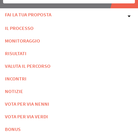
FAI LA TUA PROPOSTA
IL PROCESSO
MONITORAGGIO
RISULTATI
VALUTA IL PERCORSO
INCONTRI
NOTIZIE
VOTA PER VIA NENNI
VOTA PER VIA VERDI
BONUS