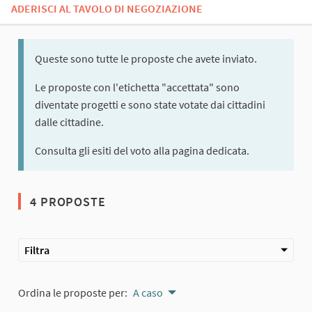
ADERISCI AL TAVOLO DI NEGOZIAZIONE
Queste sono tutte le proposte che avete inviato.
Le proposte con l'etichetta "accettata" sono
diventate progetti e sono state votate dai cittadini
dalle cittadine.
Consulta gli esiti del voto alla pagina dedicata.
4 PROPOSTE
Filtra
Ordina le proposte per:
A caso