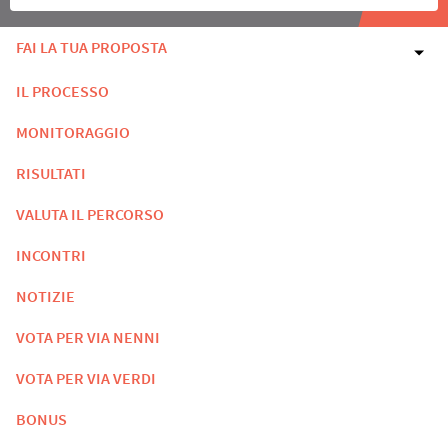
FAI LA TUA PROPOSTA
IL PROCESSO
MONITORAGGIO
RISULTATI
VALUTA IL PERCORSO
INCONTRI
NOTIZIE
VOTA PER VIA NENNI
VOTA PER VIA VERDI
BONUS