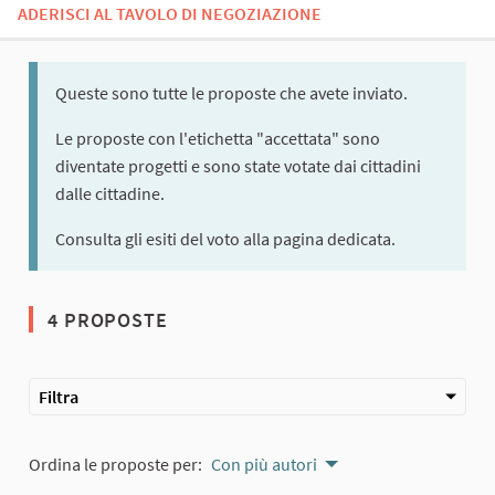
ADERISCI AL TAVOLO DI NEGOZIAZIONE
Queste sono tutte le proposte che avete inviato.
Le proposte con l'etichetta "accettata" sono
diventate progetti e sono state votate dai cittadini
dalle cittadine.
Consulta gli esiti del voto alla pagina dedicata.
4 PROPOSTE
Filtra
Ordina le proposte per:
Con più autori