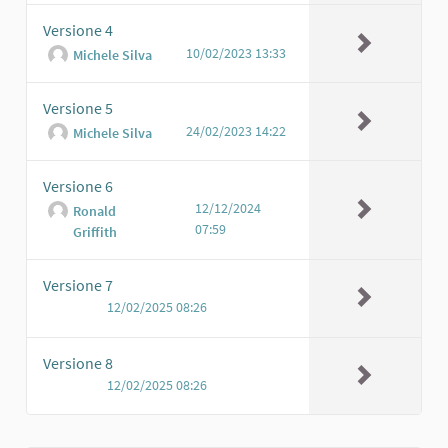
Versione 4
10/02/2023 13:33
Michele Silva
Versione 5
24/02/2023 14:22
Michele Silva
Versione 6
12/12/2024
Ronald
07:59
Griffith
Versione 7
12/02/2025 08:26
Versione 8
12/02/2025 08:26