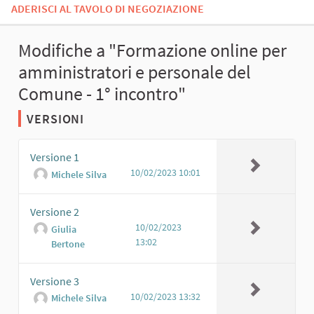
ADERISCI AL TAVOLO DI NEGOZIAZIONE
Modifiche a "Formazione online per
amministratori e personale del
Comune - 1° incontro"
VERSIONI
Versione 1
10/02/2023 10:01
Michele Silva
Versione 2
10/02/2023
Giulia
13:02
Bertone
Versione 3
10/02/2023 13:32
Michele Silva