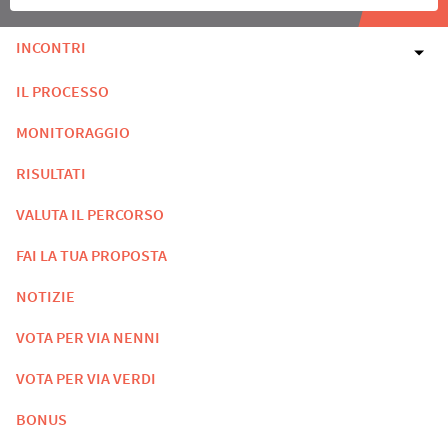
INCONTRI
IL PROCESSO
MONITORAGGIO
RISULTATI
VALUTA IL PERCORSO
FAI LA TUA PROPOSTA
NOTIZIE
VOTA PER VIA NENNI
VOTA PER VIA VERDI
BONUS