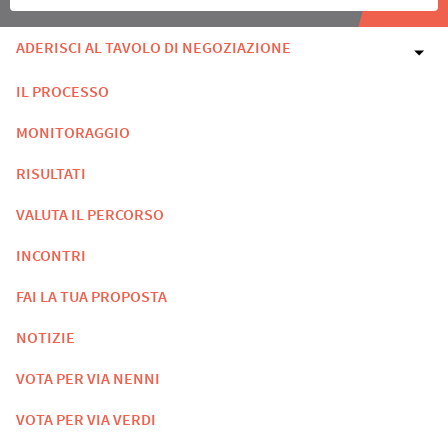
ADERISCI AL TAVOLO DI NEGOZIAZIONE
IL PROCESSO
MONITORAGGIO
RISULTATI
VALUTA IL PERCORSO
INCONTRI
FAI LA TUA PROPOSTA
NOTIZIE
VOTA PER VIA NENNI
VOTA PER VIA VERDI