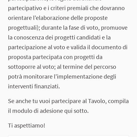
partecipativo e i criteri premiali che dovranno
orientare l’elaborazione delle proposte
progettuali); durante la fase di voto, promuove
la conoscenza dei progetti candidati e la
partecipazione al voto e valida il documento di
proposta partecipata con progetti da
sottoporre al voto; al termine del percorso
potrà monitorare l’implementazione degli
interventi finanziati.
Se anche tu vuoi partecipare al Tavolo, compila
il modulo di adesione qui sotto.
Ti aspettiamo!