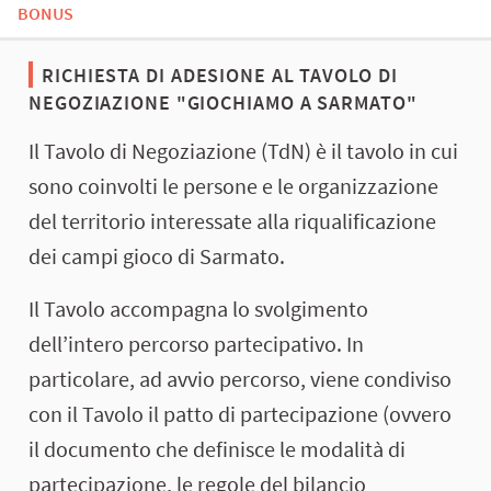
BONUS
RICHIESTA DI ADESIONE AL TAVOLO DI
NEGOZIAZIONE "GIOCHIAMO A SARMATO"
Il Tavolo di Negoziazione (TdN) è il tavolo in cui
sono coinvolti le persone e le organizzazione
del territorio interessate alla riqualificazione
dei campi gioco di Sarmato.
Il Tavolo accompagna lo svolgimento
dell’intero percorso partecipativo. In
particolare, ad avvio percorso, viene condiviso
con il Tavolo il patto di partecipazione (ovvero
il documento che definisce le modalità di
partecipazione, le regole del bilancio