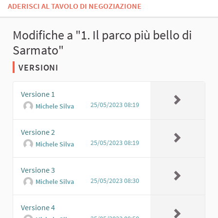
ADERISCI AL TAVOLO DI NEGOZIAZIONE
Modifiche a "1. Il parco più bello di
Sarmato"
VERSIONI
Versione 1
25/05/2023 08:19
Michele Silva
Versione 2
25/05/2023 08:19
Michele Silva
Versione 3
25/05/2023 08:30
Michele Silva
Versione 4