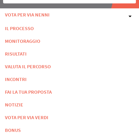
VOTA PER VIA NENNI
IL PROCESSO
MONITORAGGIO
RISULTATI
VALUTA IL PERCORSO
INCONTRI
FAI LA TUA PROPOSTA
NOTIZIE
VOTA PER VIA VERDI
BONUS