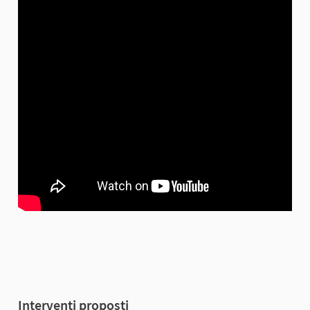
Interventi proposti