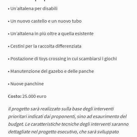
• Un’altalena per disabili
• Un nuovo castello e un nuovo tubo
• Un’altalena in più oltre a quella esistente
• Cestini per la raccolta differenziata
• Postazione di toys crossing in cui scambiarsi i giochi
• Manutenzione del gazebo e delle panche
• Nuove panchine
Costo:
25.000 euro
Il progetto sarà realizzato sulla base degli interventi
prioritari indicati dai proponenti, sino ad esaurimento del
budget. Le caratteristiche tecniche degli interventi saranno
dettagliate nel progetto esecutivo, che sarà sviluppato