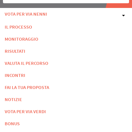
VOTA PER VIA NENNI
IL PROCESSO
MONITORAGGIO
RISULTATI
VALUTA IL PERCORSO
INCONTRI
FAI LA TUA PROPOSTA
NOTIZIE
VOTA PER VIA VERDI
BONUS