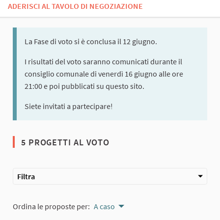
ADERISCI AL TAVOLO DI NEGOZIAZIONE
La Fase di voto si è conclusa il 12 giugno.
I risultati del voto saranno comunicati durante il
consiglio comunale di venerdì 16 giugno alle ore
21:00 e poi pubblicati su questo sito.
Siete invitati a partecipare!
5 PROGETTI AL VOTO
Filtra
Ordina le proposte per:
A caso