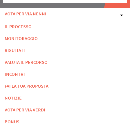
VOTA PER VIA NENNI
IL PROCESSO
MONITORAGGIO
RISULTATI
VALUTA IL PERCORSO
INCONTRI
FAI LA TUA PROPOSTA
NOTIZIE
VOTA PER VIA VERDI
BONUS