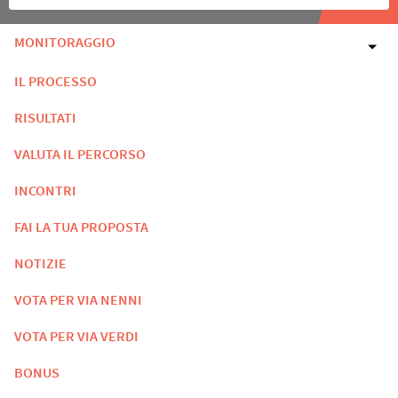
MONITORAGGIO
IL PROCESSO
RISULTATI
VALUTA IL PERCORSO
INCONTRI
FAI LA TUA PROPOSTA
NOTIZIE
VOTA PER VIA NENNI
VOTA PER VIA VERDI
BONUS