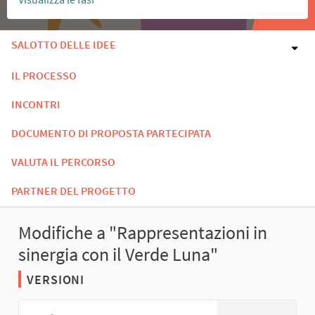
SALOTTO DELLE IDEE
IL PROCESSO
INCONTRI
DOCUMENTO DI PROPOSTA PARTECIPATA
VALUTA IL PERCORSO
PARTNER DEL PROGETTO
Modifiche a "Rappresentazioni in
sinergia con il Verde Luna"
VERSIONI