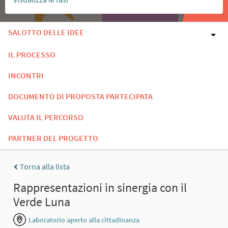
SALOTTO DELLE IDEE
IL PROCESSO
INCONTRI
DOCUMENTO DI PROPOSTA PARTECIPATA
VALUTA IL PERCORSO
PARTNER DEL PROGETTO
Torna alla lista
Rappresentazioni in sinergia con il
Verde Luna
Laboratorio aperto alla cittadinanza