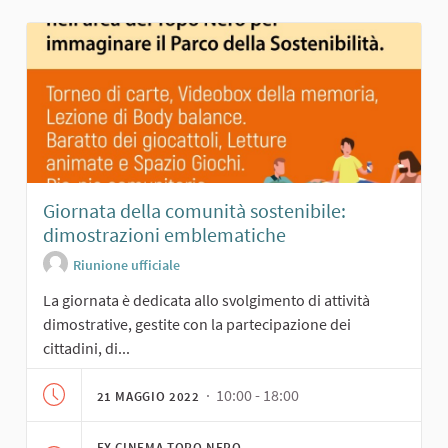
Giornata della comunità sostenibile:
dimostrazioni emblematiche
Riunione ufficiale
La giornata è dedicata allo svolgimento di attività
dimostrative, gestite con la partecipazione dei
cittadini, di...
· 10:00 - 18:00
21 MAGGIO 2022
EX CINEMA TOPO NERO