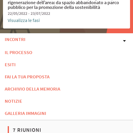
rigenerazione dell’area: da spazio abbandonato a parco
pubblico per la promozione della sostenibilità
22/05/2022 - 23/07/2022
Visualizza le fasi
INCONTRI
IL PROCESSO
ESITI
FAI LA TUA PROPOSTA
ARCHIVIO DELLA MEMORIA
NOTIZIE
GALLERIA IMMAGINI
7 RIUNIONI