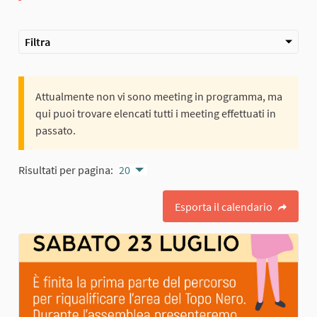
Filtra
Attualmente non vi sono meeting in programma, ma
qui puoi trovare elencati tutti i meeting effettuati in
passato.
Risultati per pagina:
20
Esporta il calendario