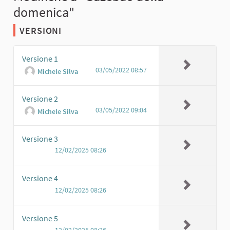
domenica"
VERSIONI
Versione 1
03/05/2022 08:57
Michele Silva
Versione 2
03/05/2022 09:04
Michele Silva
Versione 3
12/02/2025 08:26
Versione 4
12/02/2025 08:26
Versione 5
12/02/2025 08:26