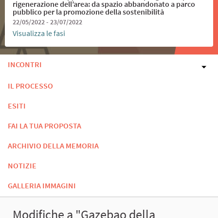
rigenerazione dell’area: da spazio abbandonato a parco
pubblico per la promozione della sostenibilità
22/05/2022 - 23/07/2022
Visualizza le fasi
INCONTRI
IL PROCESSO
ESITI
FAI LA TUA PROPOSTA
ARCHIVIO DELLA MEMORIA
NOTIZIE
GALLERIA IMMAGINI
Modifiche a "Gazebao della