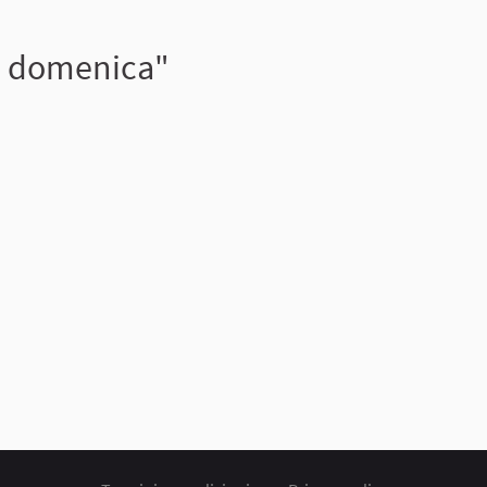
a domenica"