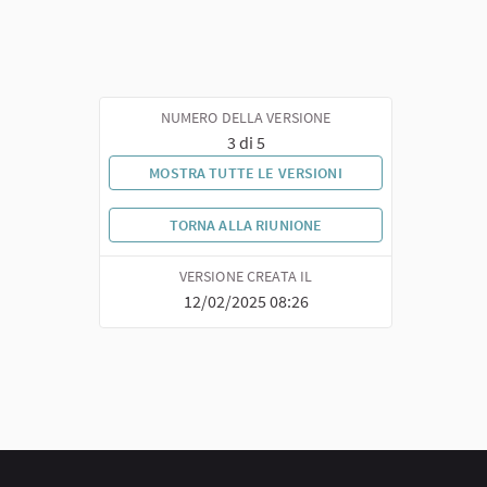
NUMERO DELLA VERSIONE
3 di 5
MOSTRA TUTTE LE VERSIONI
TORNA ALLA RIUNIONE
VERSIONE CREATA IL
12/02/2025 08:26