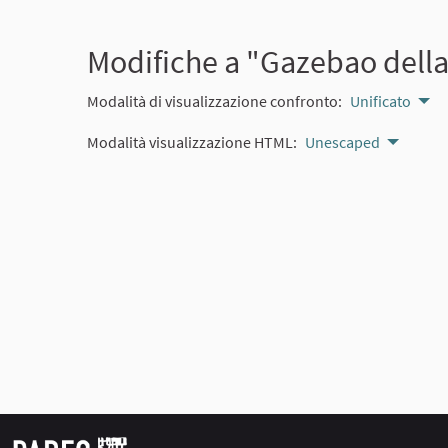
Modifiche a "Gazebao dell
Modalità di visualizzazione confronto:
Unificato
Modalità visualizzazione HTML:
Unescaped