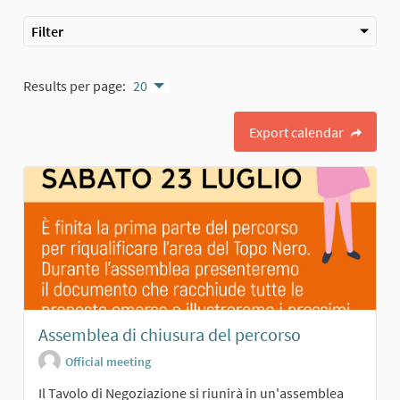
Filter
Results per page:
20
Export calendar
Assemblea di chiusura del percorso
Official meeting
Il Tavolo di Negoziazione si riunirà in un'assemblea