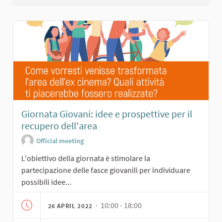
Giornata Giovani: idee e prospettive per il
recupero dell'area
Official meeting
L'obiettivo della giornata è stimolare la
partecipazione delle fasce giovanili per individuare
possibili idee...
· 10:00 - 18:00
26 APRIL 2022