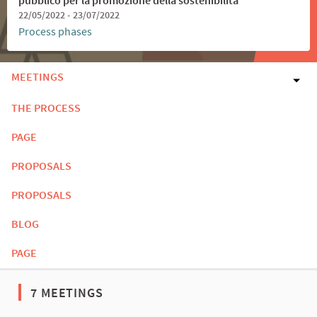
22/05/2022 - 23/07/2022
Process phases
MEETINGS
THE PROCESS
PAGE
PROPOSALS
PROPOSALS
BLOG
PAGE
7 MEETINGS